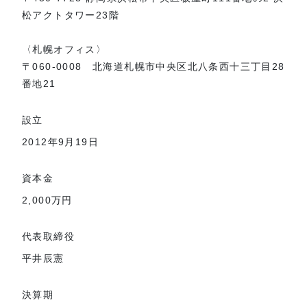
松アクトタワー23階
〈札幌オフィス〉
〒060-0008 北海道札幌市中央区北八条西十三丁目28
番地21
設立
2012年9月19日
資本金
2,000万円
代表取締役
平井辰憲
決算期