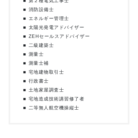
第２種電気工事士
消防設備士
エネルギー管理士
太陽光発電アドバイザー
ZEHセールスアドバイザー
二級建築士
測量士
測量士補
宅地建物取引士
行政書士
土地家屋調査士
宅地造成技術講習修了者
二等無人航空機操縦士