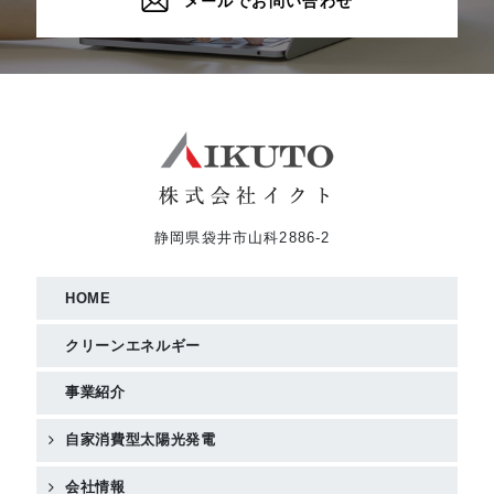
メールでお問い合わせ
静岡県袋井市山科2886-2
HOME
クリーンエネルギー
事業紹介
自家消費型太陽光発電
会社情報