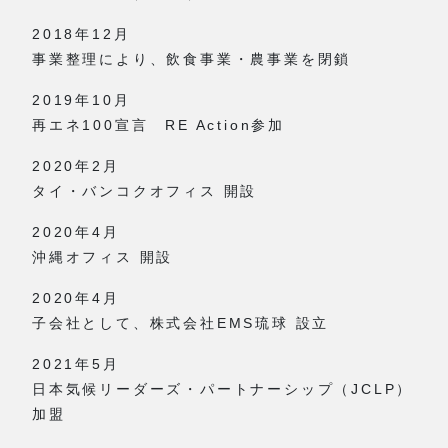
2018年12月
事業整理により、飲食事業・農事業を閉鎖
2019年10月
再エネ100宣言 RE Action参加
2020年2月
タイ・バンコクオフィス 開設
2020年4月
沖縄オフィス 開設
2020年4月
子会社として、株式会社EMS琉球 設立
2021年5月
日本気候リーダーズ・パートナーシップ（JCLP）
加盟