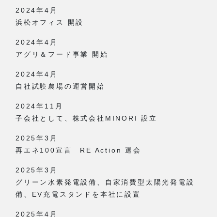
2024年4月
浜松オフィス 開設
2024年4月
アグリ＆フード事業 開始
2024年4月
自社試験農場の運営開始
2024年11月
子会社として、株式会社MINORI 設立
2025年3月
再エネ100宣言 RE Action 退会
2025年3月
グリーン水素発電設備、自家消費型太陽光発電設
備、EV充電スタンドを本社に設置
2025年4月