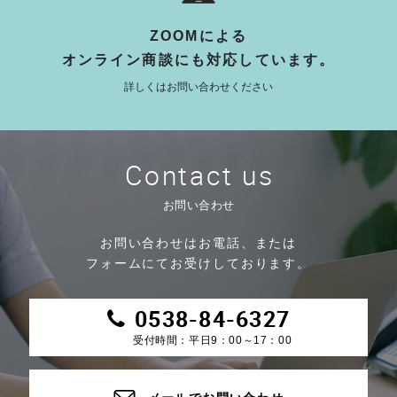
ZOOMによる
オンライン商談にも対応しています。
詳しくはお問い合わせください
Contact us
お問い合わせ
お問い合わせはお電話、または
フォームにてお受けしております。
0538-84-6327
受付時間：平日9：00～17：00