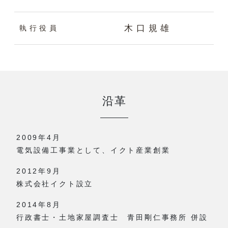
木口規雄
執行役員
沿革
2009年4月
電気設備工事業として、イクト産業創業
2012年9月
株式会社イクト設立
2014年8月
行政書士・土地家屋調査士 青田剛仁事務所 併設