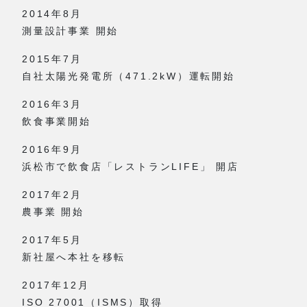
2014年8月
測量設計事業 開始
2015年7月
自社太陽光発電所（471.2kW）運転開始
2016年3月
飲食事業開始
2016年9月
浜松市で飲食店「レストランLIFE」 開店
2017年2月
農事業 開始
2017年5月
新社屋へ本社を移転
2017年12月
ISO 27001（ISMS）取得