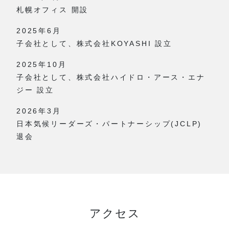
札幌オフィス 開設
2025年6月
子会社として、株式会社KOYASHI 設立
2025年10月
子会社として、株式会社ハイドロ・アース・エナ
ジー 設立
2026年3月
日本気候リーダーズ・パートナーシップ(JCLP)
退会
アクセス