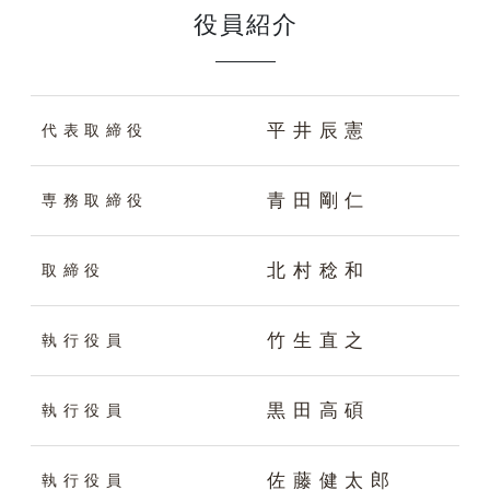
役員紹介
平井辰憲
代表取締役
青田剛仁
専務取締役
北村稔和
取締役
竹生直之
執行役員
黒田高碩
執行役員
佐藤健太郎
執行役員