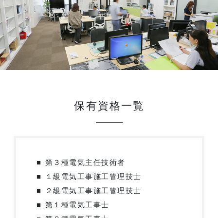
保有資格一覧
第３種電気主任技術者
１級電気工事施工管理技士
２級電気工事施工管理技士
第１種電気工事士