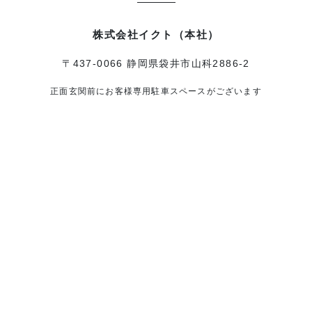
株式会社イクト（本社）
〒437-0066 静岡県袋井市山科2886-2
正面玄関前にお客様専用駐車スペースがございます