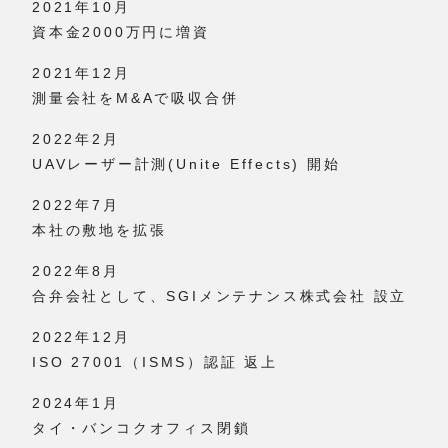
2021年10月
資本金2000万円に増資
2021年12月
測量会社をM&Aで吸収合併
2022年2月
UAVレーザー計測(Unite Effects) 開始
2022年7月
本社の敷地を拡張
2022年8月
合弁会社として、SGIメンテナンス株式会社 設立
2022年12月
ISO 27001（ISMS）認証 返上
2024年1月
タイ・バンコクオフィス閉鎖