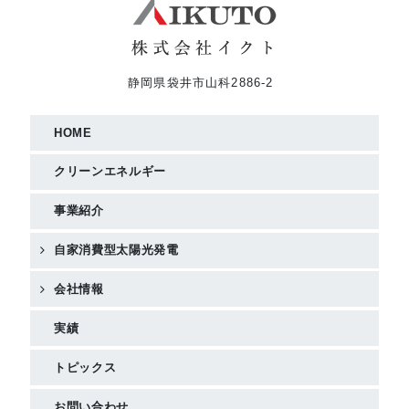
静岡県袋井市山科2886-2
HOME
クリーンエネルギー
事業紹介
自家消費型太陽光発電
会社情報
実績
トピックス
お問い合わせ