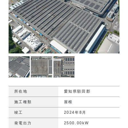
所在地
愛知県額田郡
施工種類
屋根
竣工
2024年8月
発電出力
2500.00kW