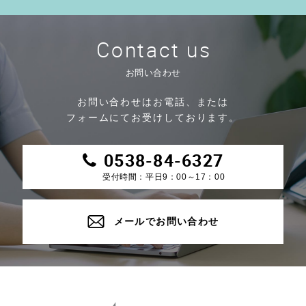
Contact us
お問い合わせ
お問い合わせはお電話、または
フォームにてお受けしております。
0538-84-6327
受付時間：平日9：00～17：00
メールでお問い合わせ