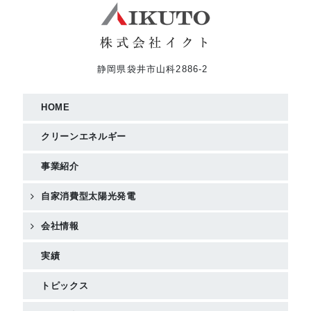
静岡県袋井市山科2886-2
HOME
クリーンエネルギー
事業紹介
自家消費型太陽光発電
会社情報
実績
トピックス