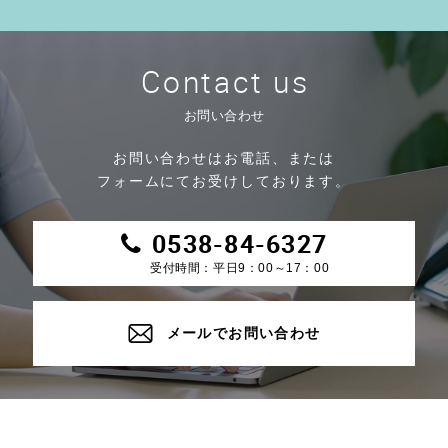
Contact us
お問い合わせ
お問い合わせはお電話、または
フォームにてお受けしております。
0538-84-6327
受付時間：平日9：00～17：00
メールでお問い合わせ