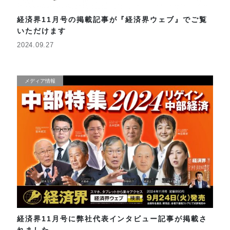
経済界11月号の掲載記事が『経済界ウェブ』でご覧
いただけます
2024.09.27
メディア情報
経済界11月号に弊社代表インタビュー記事が掲載さ
れました