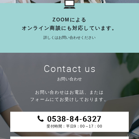
ZOOMによる
オンライン商談にも対応しています。
詳しくはお問い合わせください
Contact us
お問い合わせ
お問い合わせはお電話、または
フォームにてお受けしております。
0538-84-6327
受付時間：平日9：00～17：00