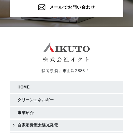
メールでお問い合わせ
静岡県袋井市山科2886-2
HOME
クリーンエネルギー
事業紹介
自家消費型太陽光発電