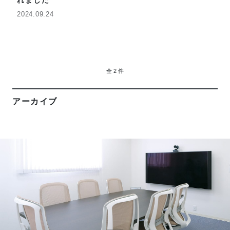
2024.09.24
全 2 件
アーカイブ