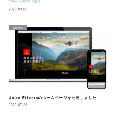
#Morning Pitch
#登壇
2023.03.08
お知らせ
Unite Effectsのホームページを公開しました
2022.07.28