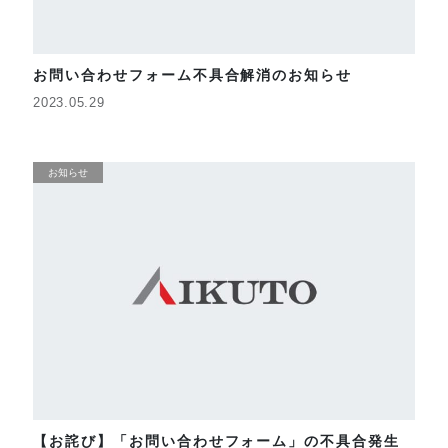
お問い合わせフォーム不具合解消のお知らせ
2023.05.29
お知らせ
【お詫び】「お問い合わせフォーム」の不具合発生