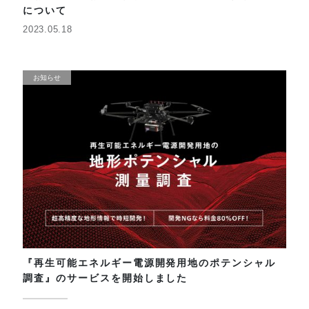
について
2023.05.18
お知らせ
『再生可能エネルギー電源開発用地のポテンシャル
調査』のサービスを開始しました