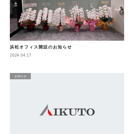
浜松オフィス開設のお知らせ
2024.04.17
お知らせ