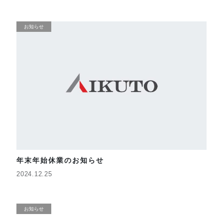
お知らせ
年末年始休業のお知らせ
2024.12.25
お知らせ