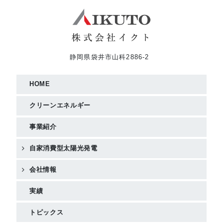
静岡県袋井市山科2886-2
HOME
クリーンエネルギー
事業紹介
自家消費型太陽光発電
会社情報
実績
トピックス