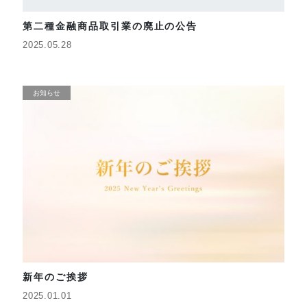
第二種金融商品取引業の廃止の公告
2025.05.28
お知らせ
新年のご挨拶
2025.01.01