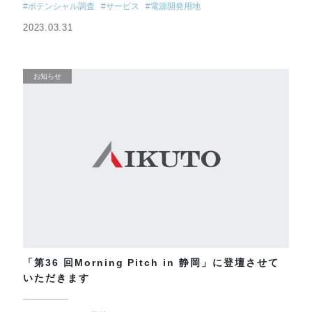
#ポテンシャル調査
#サービス
#電源開発用地
2023.03.31
お知らせ
「第36 回Morning Pitch in 静岡」に登壇させて
いただきます