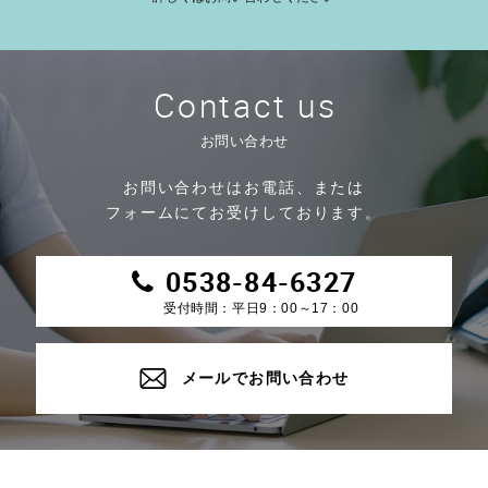
Contact us
お問い合わせ
お問い合わせはお電話、または
フォームにてお受けしております。
0538-84-6327
受付時間：平日9：00～17：00
メールでお問い合わせ