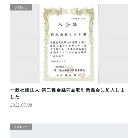
お知らせ
一般社団法人 第二種金融商品取引業協会に加入しま
した
2022.07.08
お知らせ