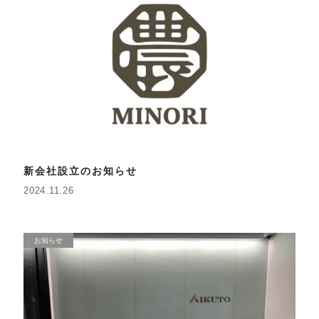
新会社設立のお知らせ
2024.11.26
お知らせ