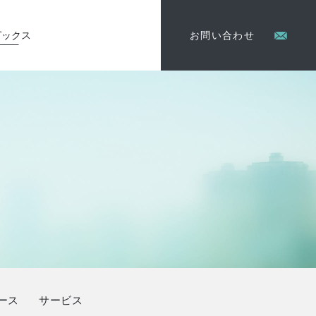
ピックス
お問い合わせ
ース
サービス