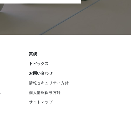
実績
トピックス
お問い合わせ
情報セキュリティ方針
生
個人情報保護方針
サイトマップ