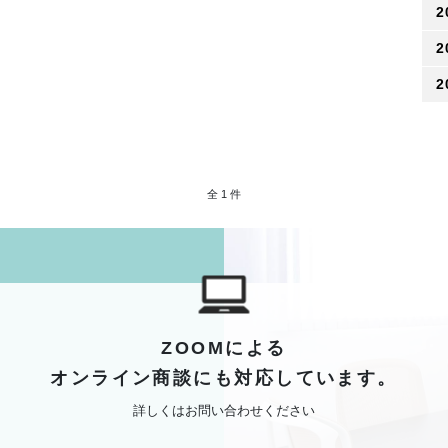
2
2
2
全 1 件
ZOOMによる
オンライン商談にも対応しています。
詳しくはお問い合わせください