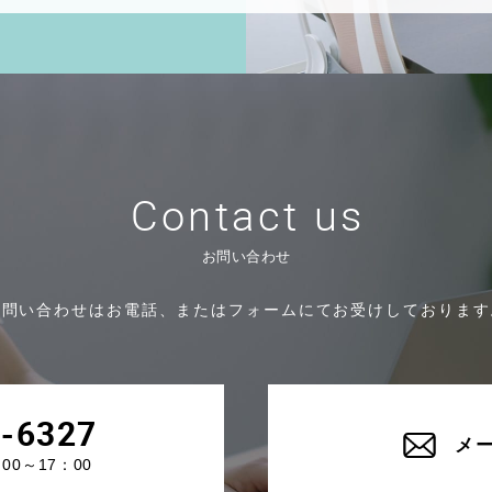
Contact us
お問い合わせ
お問い合わせはお電話、または
フォームにてお受けしております
4-6327
メ
0～17：00