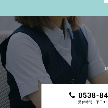
0538-8
受付時間：平日9：0