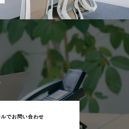
。
ールでお問い合わせ