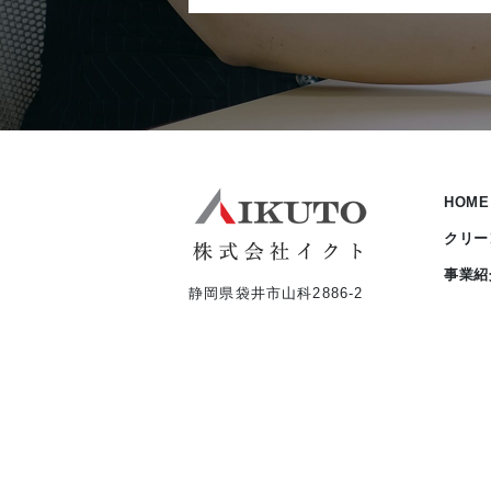
HOME
クリー
事業紹
静岡県袋井市山科2886-2