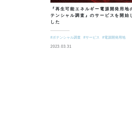
『再生可能エネルギー電源開発用地
テンシャル調査』のサービスを開始
した
#ポテンシャル調査
#サービス
#電源開発用地
2023.03.31