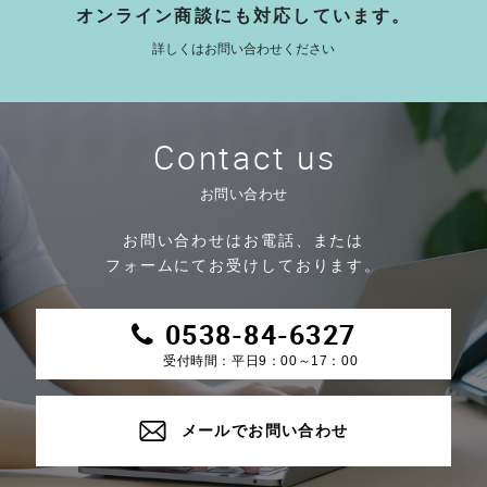
オンライン商談にも対応しています。
詳しくはお問い合わせください
Contact us
お問い合わせ
お問い合わせはお電話、または
フォームにてお受けしております。
0538-84-6327
受付時間：平日9：00～17：00
メールでお問い合わせ