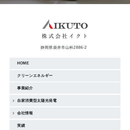
静岡県袋井市山科2886-2
HOME
クリーンエネルギー
事業紹介
自家消費型太陽光発電
会社情報
実績